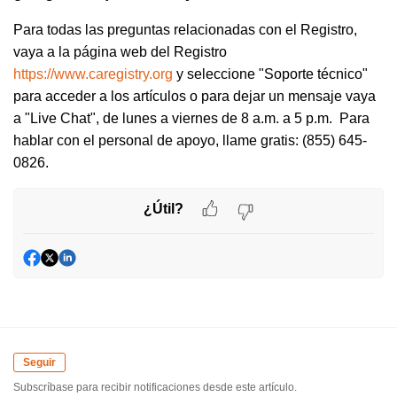
Para todas las preguntas relacionadas con el Registro,
vaya a la página web del Registro
https://www.caregistry.org
y seleccione "Soporte técnico"
para acceder a los artículos o para dejar un mensaje vaya
a "Live Chat", de lunes a viernes de 8 a.m. a 5 p.m. Para
hablar con el personal de apoyo, llame gratis: (855) 645-
0826.
¿Útil?
Seguir
Subscríbase para recibir notificaciones desde este artículo.