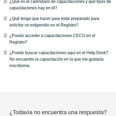
¿Qué es el calendario de capacitaciones y qué tipos de
capacitaciones hay en él?
¿Qué tengo que hacer para estar preparado para
solicitar un estipendio en el Registro?
¿Puedo acceder a capacitaciones CECO en el
Registro?
¿Puedo buscar capacitaciones aquí en el Help Desk?
No encuentro la capacitación en la que me gustaría
inscribirme.
¿Todavía no encuentra una respuesta?