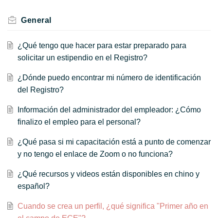
General
¿Qué tengo que hacer para estar preparado para
solicitar un estipendio en el Registro?
¿Dónde puedo encontrar mi número de identificación
del Registro?
Información del administrador del empleador: ¿Cómo
finalizo el empleo para el personal?
¿Qué pasa si mi capacitación está a punto de comenzar
y no tengo el enlace de Zoom o no funciona?
¿Qué recursos y videos están disponibles en chino y
español?
Cuando se crea un perfil, ¿qué significa "Primer año en