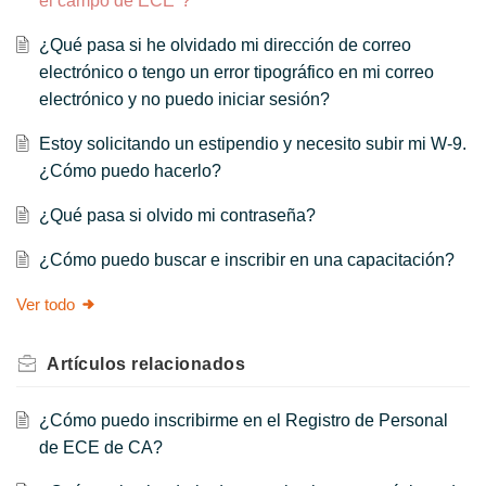
el campo de ECE"?
¿Qué pasa si he olvidado mi dirección de correo
electrónico o tengo un error tipográfico en mi correo
electrónico y no puedo iniciar sesión?
Estoy solicitando un estipendio y necesito subir mi W-9.
¿Cómo puedo hacerlo?
¿Qué pasa si olvido mi contraseña?
¿Cómo puedo buscar e inscribir en una capacitación?
Ver todo
Artículos
relacionados
¿Cómo puedo inscribirme en el Registro de Personal
de ECE de CA?