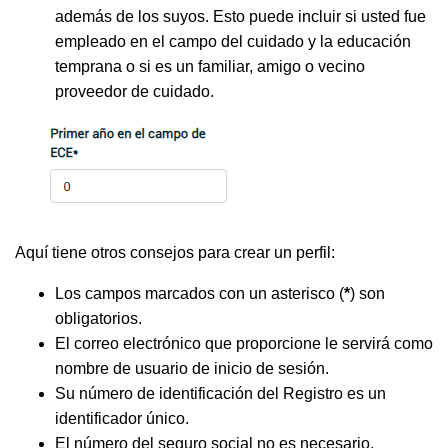
además de los suyos. Esto puede incluir si usted fue
empleado en el campo del cuidado y la educación
temprana o si es un familiar, amigo o vecino
proveedor de cuidado.
Aquí tiene otros consejos para crear un perfil:
Los campos marcados con un asterisco (
*
) son
obligatorios.
El correo electrónico que proporcione le servirá como
nombre de usuario de inicio de sesión.
Su número de identificación del Registro es un
identificador único.
El número del seguro social no es necesario.