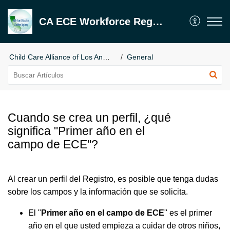
CA ECE Workforce Registry
Child Care Alliance of Los Angeles
General
Cuando se crea un perfil, ¿qué
significa "Primer año en el
campo de ECE"?
Al crear un perfil del Registro, es posible que tenga dudas
sobre los campos y la información que se solicita.
El "
Primer año en el campo de ECE
" es el primer
año en el que usted empieza a cuidar de otros niños,