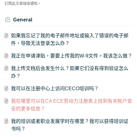
訂閱此文章接收通知。
General
如果我忘记了我的电子邮件地址或输入了错误的电子邮
件，导致无法登录怎么办？
我正在申请津贴，要要上传我的W-9文件。我该怎么做？
我上传文档后会发生什么？如果它们没有得到验证怎么
办？
我可以在注册中心上访问CECO培训吗？
我在哪里可以在CA ECE劳动力注册表上找到有关帐户安
全的更多信息？
我的培训或者职业发展学时在哪里？我可以获得培训证
书吗？