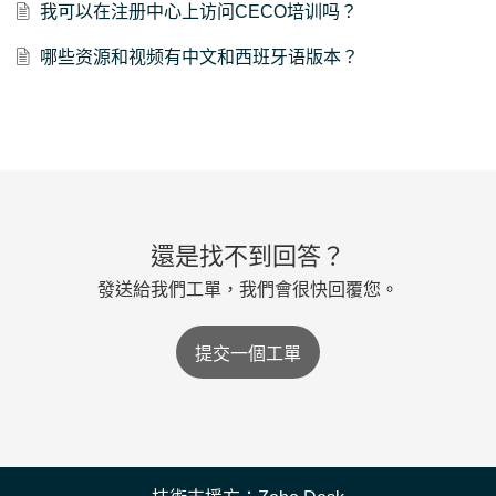
我可以在注册中心上访问CECO培训吗？
哪些资源和视频有中文和西班牙语版本？
還是找不到回答？
發送給我們工單，我們會很快回覆您。
提交一個工單