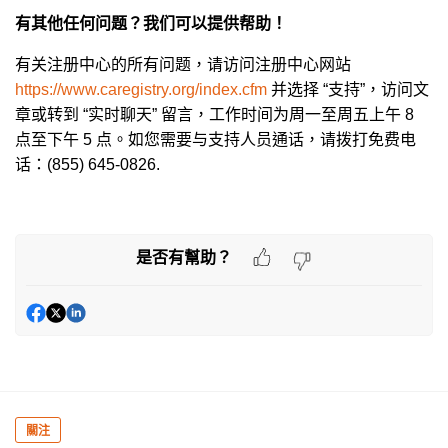
有其他任何问题？我们可以提供帮助！
有关注册中心的所有问题，请访问注册中心网站
https://www.caregistry.org/index.cfm
并选择 “支持”，访问文
章或转到 “实时聊天” 留言，工作时间为周一至周五上午 8
点至下午 5 点。如您需要与支持人员通话，请拨打免费电
话：(855) 645-0826.
是否有幫助？
關注