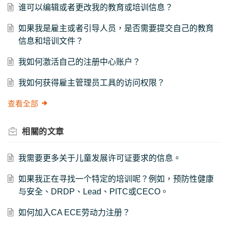
谁可以编辑或者更改我的教育或培训信息？
如果我是雇主或者引导人员，是否需要提交自己的教育
信息和培训文件？
我如何激活自己的注册中心账户？
我如何获得雇主管理员工具的访问权限？
查看全部
相關的
文章
我需要更多关于儿童发展许可证要求的信息。
如果我正在寻找一个特定的培训呢？例如，预防性健康
与安全、DRDP、Lead、PITC或CECO。
如何加入CA ECE劳动力注册？